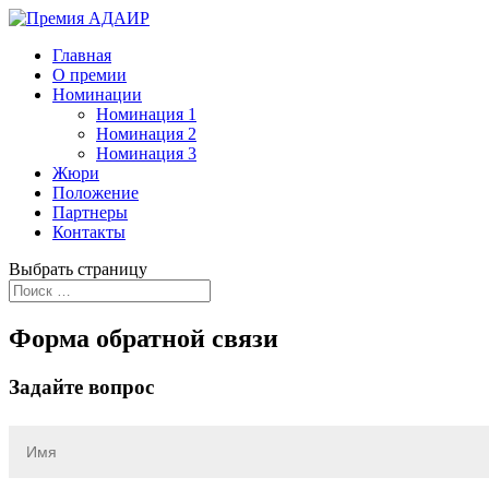
Главная
О премии
Номинации
Номинация 1
Номинация 2
Номинация 3
Жюри
Положение
Партнеры
Контакты
Выбрать страницу
Форма обратной связи
Задайте вопрос