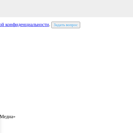
ой конфиденциальности
.
Задать вопрос
 Медиа»